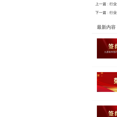
上一篇 : 行
下一篇 : 行
最新内容