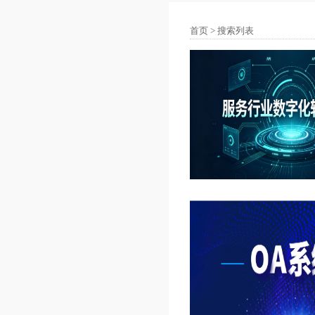
首页
> 搜索列表