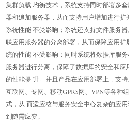
集群负载 均衡技术，系统支持同时部署多套
器和追加服务器，从而支持用户增加进行扩
系统性能 不受影响；系统还支持文件服务器
联应用服务器的分离部署，从而保障应用扩
统的性能 不受影响；同时系统将数据库服务
服务器进行分离，保障了数据库的安全和应
的性能提 升。并且产品在应用部署上，支持
互联网、专网、移动GPRS网、VPN等各种
式，从 而适应核与服务安全中心复杂的应用
到随需应变。