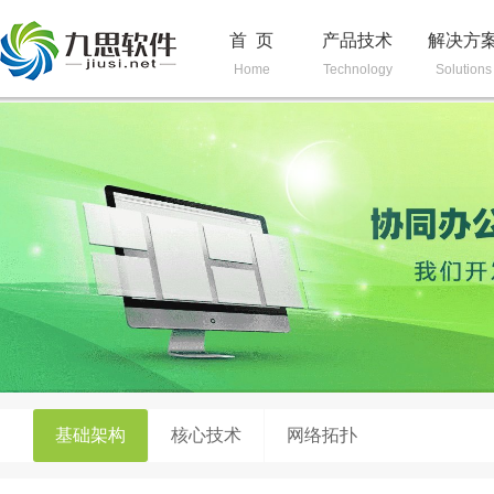
首 页
产品技术
解决方
Home
Technology
Solutions
基础架构
核心技术
网络拓扑