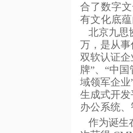
合了数字文
有文化底蕴
北京九思
万，是从事
双软认证企
牌”、“中
域领军企业
生成式开发
办公系统、
作为诞生