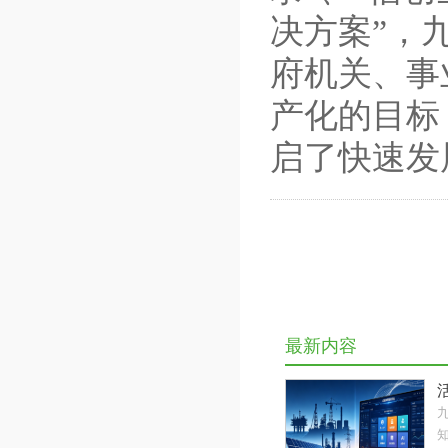
决方案”，
府机关、事
产化的目标
启了快速发
最新内容