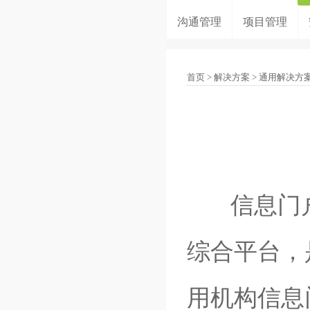
沟通管理
项目管理
首页
>
解决方案
>
通用解决方
信息门户
综合平台，
用机构信息