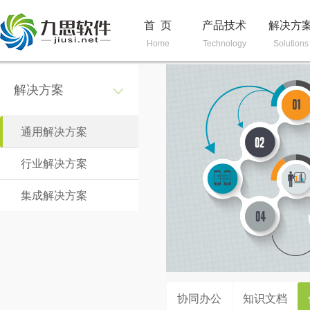
首 页
产品技术
解决方
Home
Technology
Solutions
解决方案
通用解决方案
行业解决方案
集成解决方案
协同办公
知识文档