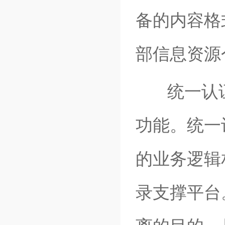
备的内容格
部信息资源
统一认证
功能。统一
的业务逻辑
录支撑平台