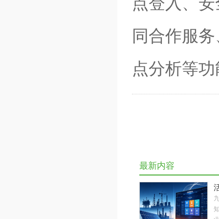
点登入、安
同合作服务
点分析等功
最新内容