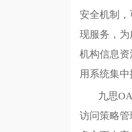
安全机制，
现服务，为
机构信息资
用系统集中
九思
O
访问策略管