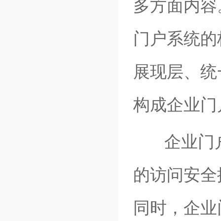
多方面内容
门户系统的
展现层、统
构成企业门
企业门
的访问安全
同时，企业