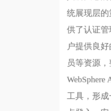
统展现层的
供了认证管
户提供良好
员等资源，整个
WebSphere
工具，形成