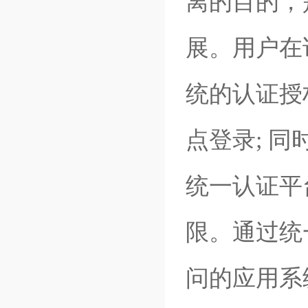
离的目的，
展。用户在
统的认证授
点登录; 
统一认证平
限。通过统
问的应用系