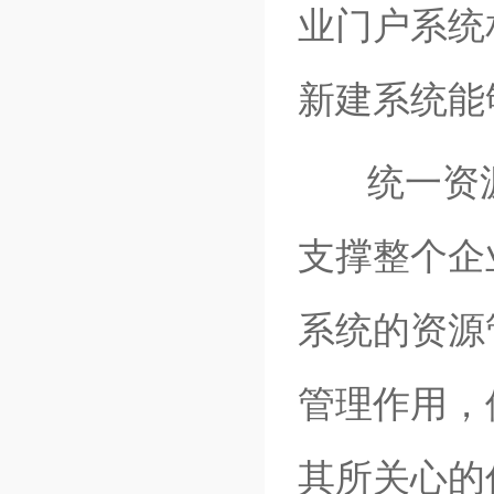
业门户系统
新建系统能
统一资源
支撑整个企
系统的资源
管理作用，
其所关心的