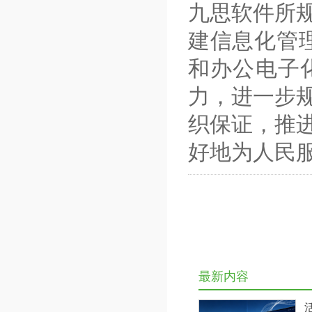
九思软件所
建信息化管
和办公电子
力，进一步
织保证，推
好地为人民
最新内容