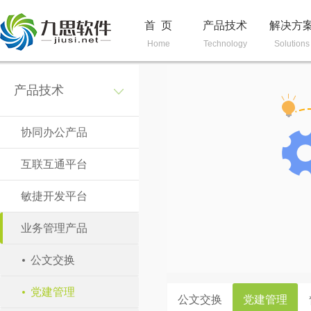
首 页
产品技术
解决方
Home
Technology
Solutions
产品技术
协同办公产品
互联互通平台
敏捷开发平台
业务管理产品
公文交换
党建管理
公文交换
党建管理