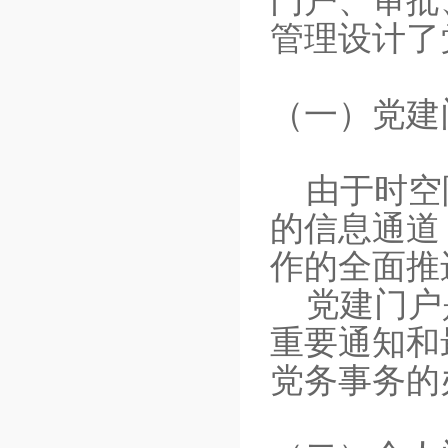
门户、审批
管理设计了
（一）
党建
由于时空
的信息通道
作的全面推
党建门户
重要通知和
党务事务的