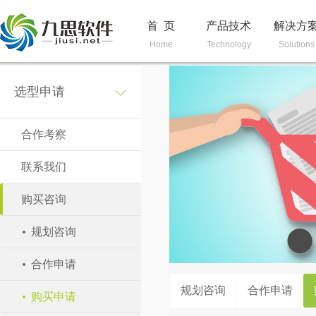
首 页
产品技术
解决方
Home
Technology
Solutions
选型申请
合作考察
联系我们
购买咨询
规划咨询
合作申请
规划咨询
合作申请
购买申请