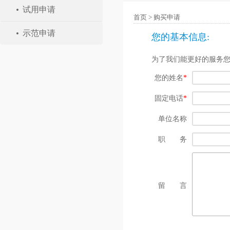
试用申请
首页
>
购买申请
示范申请
您的基本信息:
为了我们能更好的服务
您的姓名
*
固定电话
*
单位名称
职 务
留 言