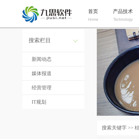
首页
产品技术
Home
Technology
搜索栏目
新闻动态
媒体报道
经营管理
IT规划
搜索关键字 >> 