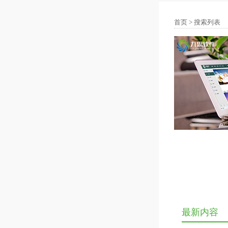
首页
> 搜索列表
最新内容