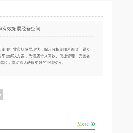
织有效拓展经营空间
店集团行业市场发展现状，综合分析集团所面临问题及
理平台解决方案，为酒店带来高效、便捷管理，完善各
体验，协助酒店获取更好的业绩收入。
O
More