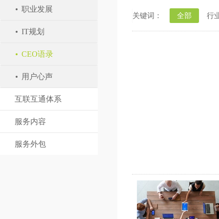
职业发展
关键词：
全部
行
IT规划
CEO语录
用户心声
互联互通体系
服务内容
服务外包