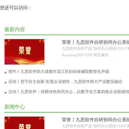
您还可以访问：
最新内容
荣誉丨九思软件自研协同办公系统
九思软件自研产品“协同办公系统V10.0
Kunpeng 920 V200 相互兼容 . . .
签约丨九思软件助力成都市温江区妇幼保健院数智化升级
活动丨坚守自主创新 彰显企业韧性，九思软件助力产业数实融合
活动丨九思软件：深耕绿色协同办公，以数字化方案助推企业双碳
新闻中心
荣誉丨九思软件自研协同办公系统
九思软件自研产品“协同办公系统V10.0