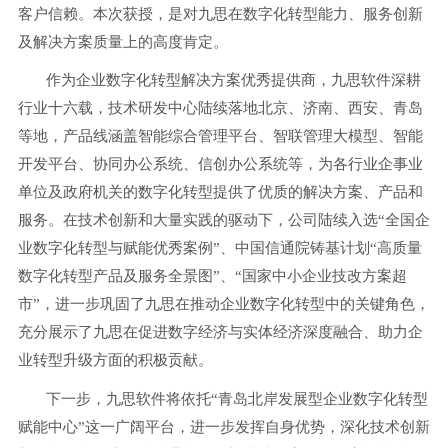
客户信赖。本次获授，是对九思在数字化转型能力、服务创新
及解决方案质量上的高度肯定。
作为企业数字化转型解决方案优秀提供商，九思软件深耕
行业十六载，技术研发中心陆续落地北京、济南、西安、青岛
等地，产品线涵盖智能综合管理平台、智联管理大模型、智能
开发平台、协同办公系统、信创办公系统等，为各行业企事业
单位及政府机关的数字化转型提供了优质的解决方案、产品和
服务。在技术创新和大量实践的驱动下，公司陆续入选
“全国企
业数字化转型与赋能优秀案例”、中国信通院铸基计划“高质量
数字化转型产品及服务全景图”、“国家中小企业技改方案超
市”，进一步巩固了九思在推动企业数字化转型中的关键角色，
充分展示了九思在促进数字经济与实体经济深度融合、助力企
业转型升级方面的积极贡献。
下一步，九思软件将依托
“青岛北岸发展型企业数字化转型
赋能中心”这一广阔平台，进一步发挥自身优势，深化技术创新