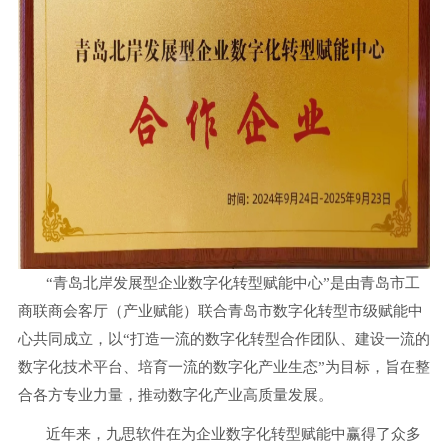
“青岛北岸发展型企业数字化转型赋能中心”是由青岛市工
商联商会客厅（产业赋能）联合青岛市数字化转型市级赋能中
心共同成立，以“打造一流的数字化转型合作团队、建设一流的
数字化技术平台、培育一流的数字化产业生态”为目标，旨在整
合各方专业力量，推动数字化产业高质量发展。
近年来，九思软件在为企业数字化转型赋能中赢得了众多