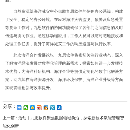
新。
自然资源部海洋减灾中心借助九思软件的信创办公系统，构建
了安全、稳定的办公环境。在应对海洋灾害监测、预警及应急处置
等复杂工作时，九思软件的协同功能确保了各部门之间信息的及时
传递与协同作业。通过移动端应用，工作人员可以随时随地接收和
处理工作任务，提升了海洋减灾工作的响应速度与执行效率。
此次海洋合作发展论坛，九思软件将密切关注行业动态，深入
了解海洋经济发展对数字化管理的新需求，探索如何进一步发挥技
术优势，为海洋科研机构、海洋企业等提供定制化的数字化解决方
案，助力其在海洋资源开发、海洋环境保护、海洋产业升级等方面
实现管理创新与效率提升。
分享：
上一篇 : 活动丨九思软件聚焦数据领域前沿，探索新技术赋能管理智
能化创新