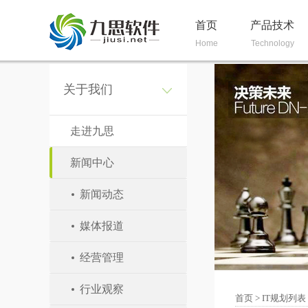
首页
产品技术
Home
Technology
关于我们
走进九思
新闻中心
新闻动态
媒体报道
经营管理
行业观察
首页
>
IT规划列表