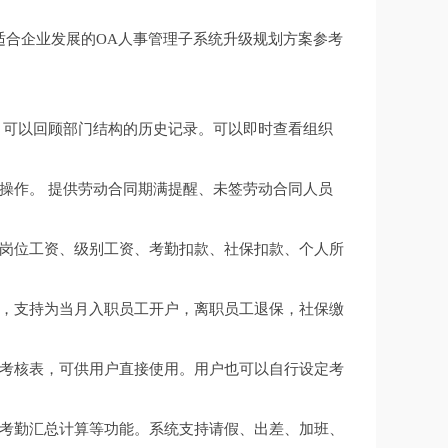
适合企业发展的
OA人事管理子系统升级规划方案参考
。可以回顾部门结构的历史记录。可以即时查看组织
操作。
提供劳动合同期满提醒、未签劳动合同人员
岗位工资、级别工资、考勤扣款、社保扣款、个人所
，支持为当月入职员工开户，离职员工退保，社保缴
考核表，可供用户直接使用。用户也可以自行设定考
考勤汇总计算等功能。系统支持请假、出差、加班、