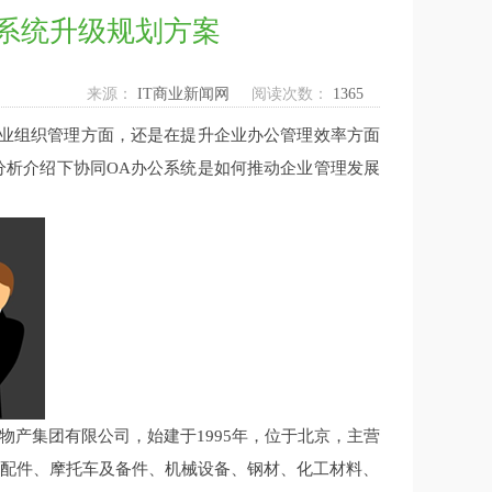
系统升级规划方案
来源：
IT商业新闻网
阅读次数：
1365
业组织管理方面，还是在提升企业办公管理效率方面
分析介绍下协同
OA办公系统是如何推动企业管理发展
物产集团有限公司，始建于
1995年，位于北京，主营
)及配件、摩托车及备件、机械设备、钢材、化工材料、