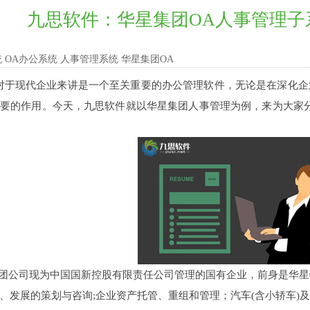
九思软件：华星集团OA人事管理子
统 OA办公系统 人事管理系统 华星集团OA
对于现代企业来讲是一个至关重要的办公管理软件，无论是在深化企
要的作用。今天，九思软件就以华星集团人事管理为例，来为大家
公司现为中国国新控股有限责任公司管理的国有企业，前身是华星
、发展的策划与咨询;企业资产托管、重组和管理
；汽车
(含小轿车