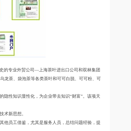
史的专业外贸公司—上海茶叶进出口公司和双林集团
、乌龙茶、袋泡茶等各类茶叶和可可白脱、可可粉、可
隐性知识显性化，为企业带去知识“财富”。该项天
技术新思想。
其他员工借鉴，尤其是服务人员，总结问题经验，提