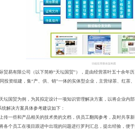
功能应用整体架构图
贸易有限公司（以下简称“天坛国贸”），是由经营茶叶五十余年历
同投资组建，集“产、供、销”一体的实体型企业，主营绿茶、红茶
坛国贸为例，为其拟定设计一项知识管理解决方案，以将企业内部的
系统解决方案具体参考建议如下：
传一些和产品相关的技术类的文档，供员工翻阅参考，及时共享新
各个员工在项目跟进中出现的问题进行罗列汇总，提出经验，便于