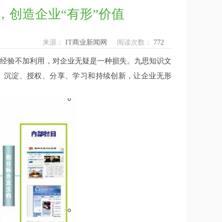
，创造企业“有形”价值
来源：
IT商业新闻网
阅读次数：
772
经验不加利用，对企业无疑是一种损失。九思知识文
、沉淀、授权、分享、学习和持续创新，让企业无形