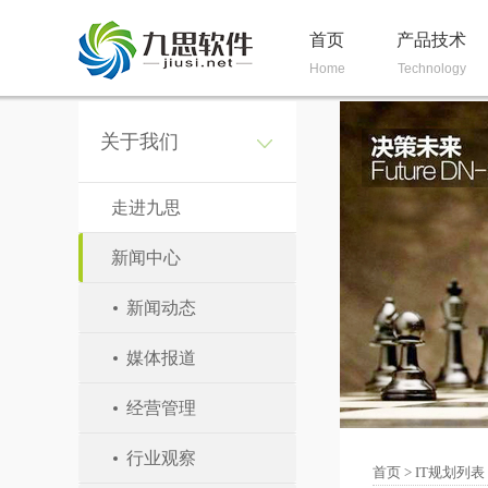
首页
产品技术
Home
Technology
关于我们
走进九思
新闻中心
新闻动态
媒体报道
经营管理
行业观察
首页
>
IT规划列表