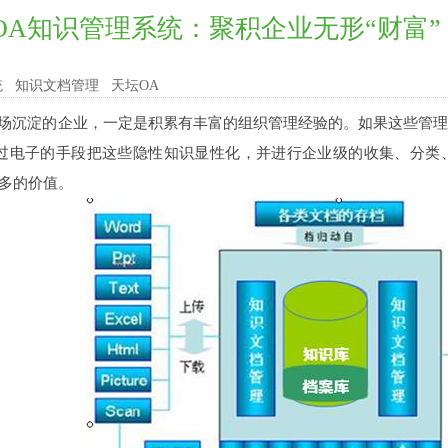
OA知识管理系统：聚积企业无形“财富”
统
知识文档管理
天坛OA
沉淀的企业，一定是积累有丰富的组织管理经验的。如果这些管理
过电子的手段把这些隐性知识显性化，并进行企业级的收集、分类
更多的价值。