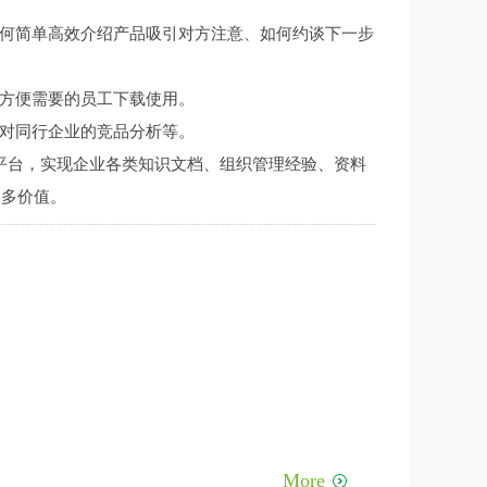
何简单高效介绍产品吸引对方注意、如何约谈下一步
方便需要的员工下载使用。
对同行企业的竞品分析等。
平台，实现企业各类知识文档、组织管理经验、资料
更多价值。
More