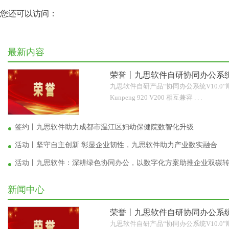
您还可以访问：
最新内容
荣誉丨九思软件自研协同办公系统
九思软件自研产品“协同办公系统V10.0
Kunpeng 920 V200 相互兼容 . . .
签约丨九思软件助力成都市温江区妇幼保健院数智化升级
活动丨坚守自主创新 彰显企业韧性，九思软件助力产业数实融合
活动丨九思软件：深耕绿色协同办公，以数字化方案助推企业双碳
新闻中心
荣誉丨九思软件自研协同办公系统
九思软件自研产品“协同办公系统V10.0