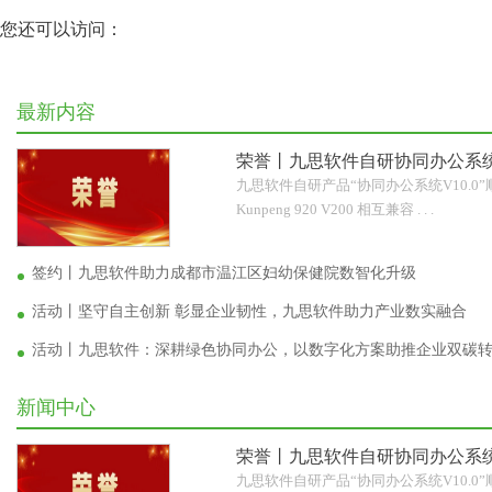
您还可以访问：
最新内容
荣誉丨九思软件自研协同办公系统
九思软件自研产品“协同办公系统V10.0
Kunpeng 920 V200 相互兼容 . . .
签约丨九思软件助力成都市温江区妇幼保健院数智化升级
活动丨坚守自主创新 彰显企业韧性，九思软件助力产业数实融合
活动丨九思软件：深耕绿色协同办公，以数字化方案助推企业双碳
新闻中心
荣誉丨九思软件自研协同办公系统
九思软件自研产品“协同办公系统V10.0