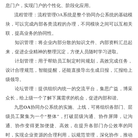
息门户，实现门户的个性化、阶段化应用。
流程管理：流程管理OA系统是整个协同办公系统的基础模
块，可以完成内部各类流程的办理，不同模块之间可以互相关
联，提高业务的协同性。
知识管理：将企业内部分散的知识文件、内部资料汇总起
来，促进企业精神的整理沉淀，方便人员随时学习进取。
计划管理：用于帮助员工制定时间规划，高效完成任务，
设计合理规范，智能提醒，还能直接导出生成日报，汇报给上
级领导。
论坛管理：提供组织内统一的交流平台，集思广益，博采
众长，给上级一个了解下属需求的机会，促进内部和谐。
九思
OA
协同办公系统的实施、上线，可将组织各部门、层
级员工聚集为一个“整体”，打破层级沟通、协作屏障，让沟
通、协作变得更加便捷、高效，在提升各部门办公效率的同
时，实现企业资源的合理利用，以规范管理，深化协作，推动