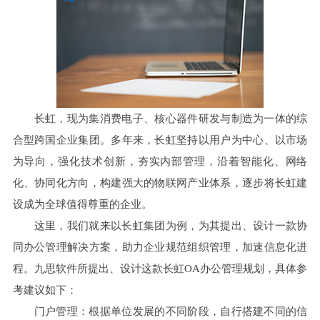
长虹，现为集消费电子、核心器件研发与制造为一体的综
合型跨国企业集团。多年来，长虹坚持以用户为中心、以市场
为导向，强化技术创新，夯实内部管理，沿着智能化、网络
化、协同化方向，构建强大的物联网产业体系，逐步将长虹建
设成为全球值得尊重的企业。
这里，我们就来以长虹集团为例，为其提出、设计一款协
同办公管理解决方案，助力企业规范组织管理，加速信息化进
程。九思软件所提出、设计这款长虹OA办公管理规划，具体参
考建议如下：
门户管理：根据单位发展的不同阶段，自行搭建不同的信