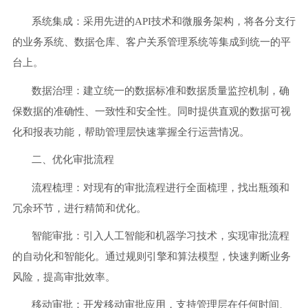
系统集成：采用先进的
API技术和微服务架构，将各分支行
的业务系统、数据仓库、客户关系管理系统等集成到统一的平
台上。
数据治理：建立统一的数据标准和数据质量监控机制，确
保数据的准确性、一致性和安全性。
同时
提供直观的数据可视
化和报表功能，帮助管理层快速掌握全行运营情况。
二、优化审批流程
流程梳理：对现有的审批流程进行全面梳理，找出瓶颈和
冗余环节，进行精简和优化。
智能审批：引入人工智能和机器学习技术，实现审批流程
的自动化和智能化。通过规则引擎和算法模型，快速判断业务
风险，提高审批效率。
移动审批：开发移动审批应用，支持管理层在任何时间、