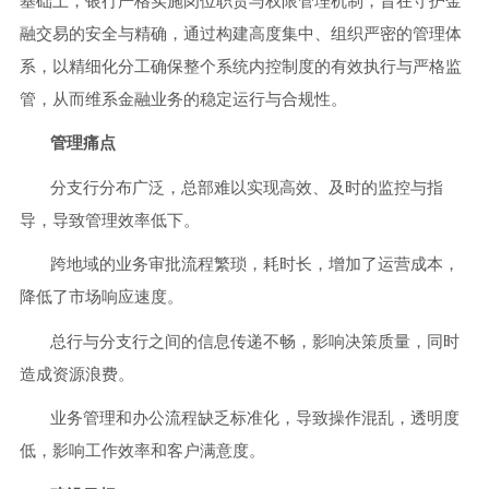
基础上，银行严格实施岗位职责与权限管理机制，旨在守护金
融交易的安全与精确，通过构建高度集中、组织严密的管理体
系，以精细化分工确保整个系统内控制度的有效执行与严格监
管，从而维系金融业务的稳定运行与合规性。
管理痛点
分支行分布广泛，总部难以实现高效、及时的监控与指
导，导致管理效率低下。
跨地域的业务审批流程繁琐，耗时长，增加了运营成本，
降低了市场响应速度。
总行与分支行之间的信息传递不畅，影响决策质量，同时
造成资源浪费。
业务管理和办公流程缺乏标准化，导致操作混乱，透明度
低，影响工作效率和客户满意度。