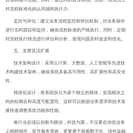
认知和操作技能。同时，通过内部宣传和推广活动，增强员工
对流程标准化的认同感和执行力。
监控与评估：建立业务流程监控和评估机制，对业务操作
进行实时跟踪和监控，确保流程标准的严格执行。同时，定期
对流程执行情况进行评估和分析，发现问题及时改进和优化。
五、支撑灵活扩展
技术架构设计：采用云计算、大数据、人工智能等先进技
术构建技术架构，确保系统具备高可用性、高扩展性和高安全
性。
模块化设计：将系统拆分为多个独立的模块，实现模块之
间的松耦合和高度可配置性。这样可以根据业务需求和技术发
展快速调整系统功能和性能。
银行业必须以创新为驱动，科技为翼，不仅要在传统业务
上精耕细作，提升服务质效，更要勇于探索数字化、绿色金融