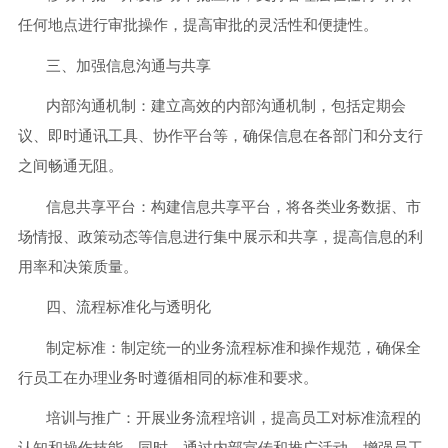
任何地点进行审批操作，提高审批的灵活性和便捷性。
三、加强信息沟通与共享
内部沟通机制：建立高效的内部沟通机制，包括定期会
议、即时通讯工具、协作平台等，确保信息在各部门和分支行
之间畅通无阻。
信息共享平台：构建信息共享平台，将各类业务数据、市
场情报、政策动态等信息进行集中展示和共享，提高信息的利
用率和决策质量。
四、流程标准化与透明化
制定标准：制定统一的业务流程标准和操作规范，确保全
行员工在办理业务时遵循相同的标准和要求。
培训与推广：开展业务流程培训，提高员工对标准流程的