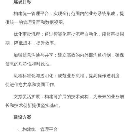
建设目标
构建统一管理平台：实现全行范围内的业务系统集成，提
供统一的管理界面和数据视图。
优化审批流程：通过智能化审批流程自动化，缩短审批周
期，降低成本，提升效率。
加强信息沟通与共享：建立高效的内外部沟通机制，确保
信息的对称性和时效性。
流程标准化与透明化：规范业务流程，提高操作透明度，
促进信息共享和协同工作。
支撑灵活扩展：构建可扩展的技术架构，为未来的业务增
长和技术创新提供坚实基础。
建设方案
一、构建统一管理平台