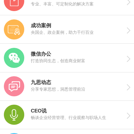

专业、丰富、可定制化的解决方案
成功案例

央国企、政企案例，助力千行百业
微信办公

打造协同生态，创造商业财富  
九思动态

分享专家思想，洞悉管理前沿  
CEO说

畅谈企业经营管理、行业观察与职场人生  