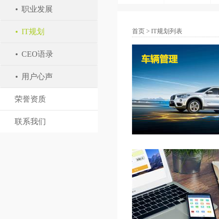
职业发展
IT规划
首页
>
IT规划列表
CEO语录
用户心声
荣誉资质
联系我们