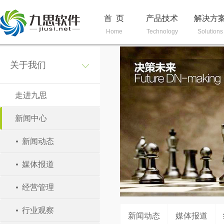
首 页
产品技术
解决方
Home
Technology
Solutions
关于我们
走进九思
新闻中心
新闻动态
媒体报道
经营管理
行业观察
新闻动态
媒体报道