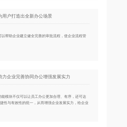
为用户打造出全新办公场景
可以帮助企业建立健全完善的审批流程，使企业流程管
助力企业完善协同办公增强发展实力
功能模块不仅可以让员工办公更加合理、有序，还可达
捷性与有效性的统一，从而增强企业发展实力，给企业