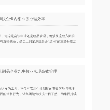
加快企业内部业务办理效率
础，无论是会议申请还是物品管理，都涉及流程方面的
有直接联系，是员工判定系统是否“适用”的重要标准之
乳制品企业九牛牧业实现高效管理
公这样的工具，不仅可实现企业制度的有效落地与管理
团的销售行为，让集团销售状况一目了然，为集团持续