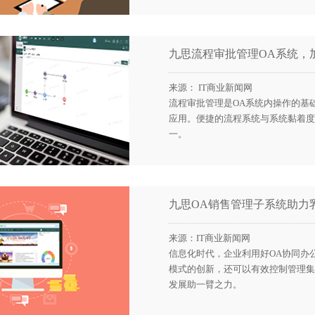
九思流程审批管理OA系统，
来源： IT商业新闻网
流程审批管理是OA系统内操作的基
应用。便捷的流程系统与系统黏着度
一。
九思OA销售管理子系统助力
来源：IT商业新闻网
信息化时代，企业利用好OA协同办
模式的创新，还可以有效控制管理集
发展助一臂之力。