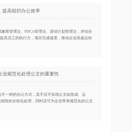
，提高组织办公效率
维象限管理法、PDCA管理法、滚动计划管理法，并结合
提高员工的执行力，项目完成速度，推动企业高速运转
企业规范化处理公文的重要性
造不一样的办公方式，其不仅可实现公文由形成、运
或销毁的全程化处理，同时还可为企业带来规范化的公文