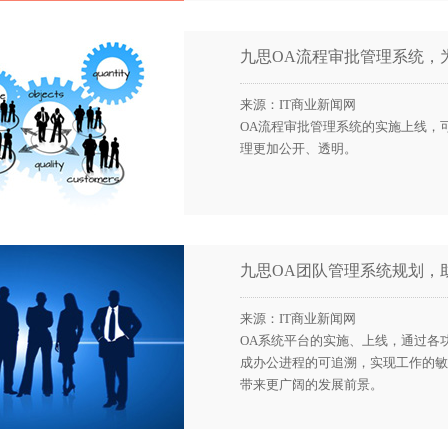
九思OA流程审批管理系统，
来源：IT商业新闻网
OA流程审批管理系统的实施上线，
理更加公开、透明。
九思OA团队管理系统规划，
来源：IT商业新闻网
OA系统平台的实施、上线，通过各
成办公进程的可追溯，实现工作的敏
带来更广阔的发展前景。