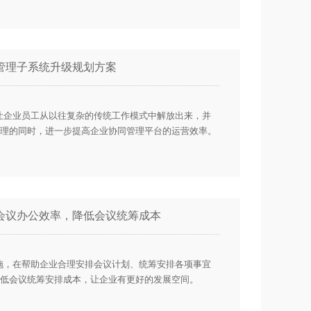
管理子系统升级规划方案
让企业员工从以往复杂的传统工作模式中解放出来，并
理的同时，进一步提高企业协同管理平台的运营效率。
会议办公效率，降低会议统筹成本
施，在帮助企业合理安排会议计划、统筹安排各项事宜
低会议统筹安排成本，让企业有更好的发展空间。