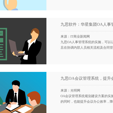
九思软件：华星集团OA人事
来源：IT商业新闻网
九思OA人事管理系统的实施，可以
且在协调内部人员相关流程及合同管
九思OA会议管理系统，提升
来源：光明网
OA会议管理系统规划建设方案的实
的同时，也能提升会议办公效率，降