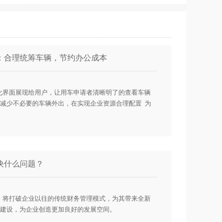
：合理统筹车辆，节约办公成本
化界面展现给用户，让用车申请者清晰明了的查看车辆
减少不必要的车辆外出，在实现企业资源合理配置 为
决什么问题？
，将打破企业以往的传统财务管理模式，为其带来全新
建设，为企业创造更加良好的发展空间。