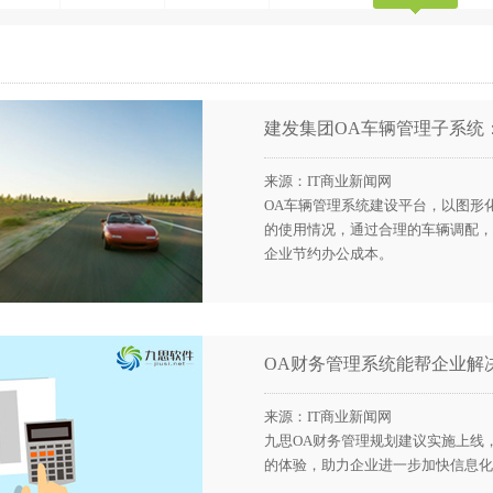
建发集团OA车辆管理子系统
来源：IT商业新闻网
OA车辆管理系统建设平台，以图形
的使用情况，通过合理的车辆调配，
企业节约办公成本。
OA财务管理系统能帮企业解
来源：IT商业新闻网
九思OA财务管理规划建议实施上线
的体验，助力企业进一步加快信息化