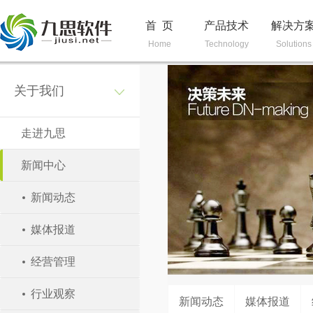
首 页
产品技术
解决方
Home
Technology
Solutions
关于我们
走进九思
新闻中心
新闻动态
媒体报道
经营管理
行业观察
新闻动态
媒体报道