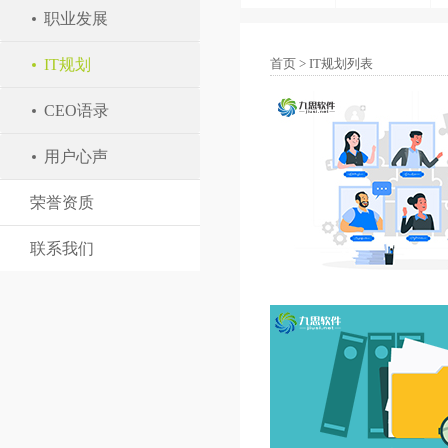
职业发展
IT规划
首页
>
IT规划列表
CEO语录
用户心声
荣誉资质
联系我们