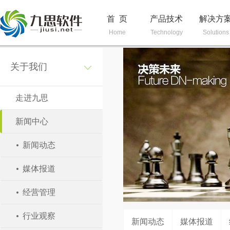
首 页
产品技术
解决方
Home
Technology
Solutions
关于我们
走进九思
新闻中心
新闻动态
媒体报道
经营管理
行业观察
新闻动态
媒体报道