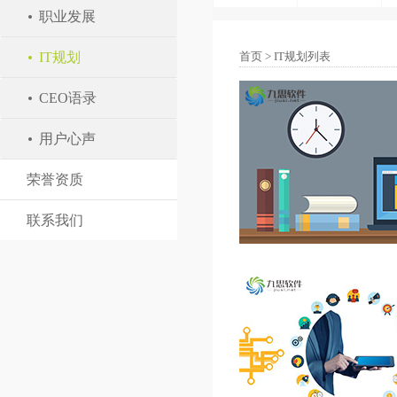
职业发展
IT规划
首页
>
IT规划列表
CEO语录
用户心声
荣誉资质
联系我们