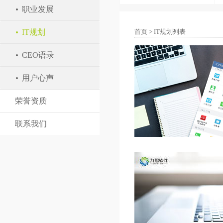
职业发展
IT规划
首页
>
IT规划列表
CEO语录
用户心声
荣誉资质
联系我们