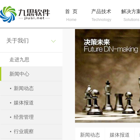
首 页
产品技术
解决方
Home
Technology
Solutions
关于我们
走进九思
新闻中心
新闻动态
媒体报道
经营管理
行业观察
新闻动态
媒体报道